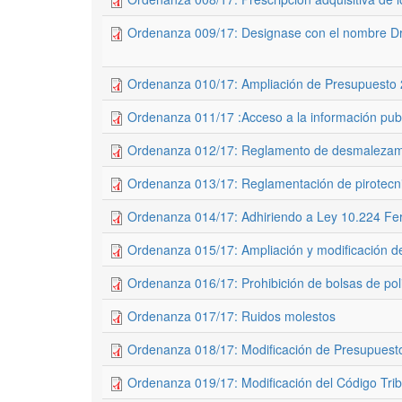
Ordenanza 009/17: Designase con el nombre Dr.
Ordenanza 010/17: Ampliación de Presupuesto
Ordenanza 011/17 :Acceso a la información pub
Ordenanza 012/17: Reglamento de desmalezamie
Ordenanza 013/17: Reglamentación de pirotecn
Ordenanza 014/17: Adhiriendo a Ley 10.224 Fer
Ordenanza 015/17: Ampliación y modificación 
Ordenanza 016/17: Prohibición de bolsas de poli
Ordenanza 017/17: Ruidos molestos
Ordenanza 018/17: Modificación de Presupuest
Ordenanza 019/17: Modificación del Código Trib