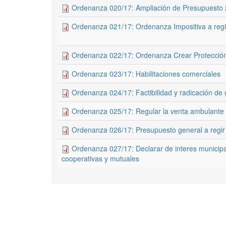
Ordenanza 020/17: Ampliación de Presupuesto
Ordenanza 021/17: Ordenanza Impositiva a regi
Ordenanza 022/17: Ordenanza Crear Protección 
Ordenanza 023/17: Habilitaciones comerciales
Ordenanza 024/17: Factibilidad y radicación de
Ordenanza 025/17: Regular la venta ambulante
Ordenanza 026/17: Presupuesto general a regir
Ordenanza 027/17: Declarar de interes municipal
cooperativas y mutuales