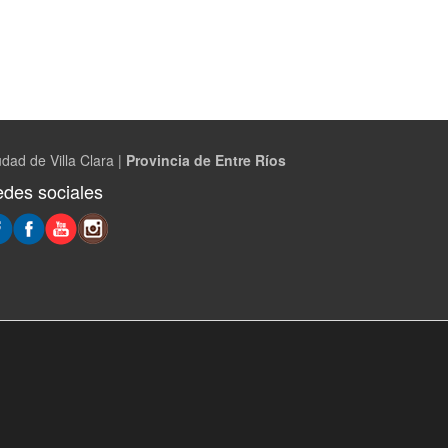
dad de Villa Clara |
Provincia de Entre Ríos
des sociales