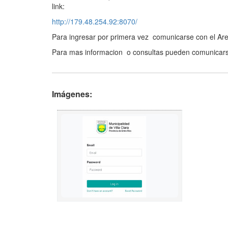
link:
http://179.48.254.92:8070/
Para ingresar por primera vez comunicarse con el Ar
Para mas informacion o consultas pueden comunicars
Imágenes: