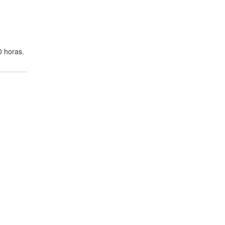
0 horas.