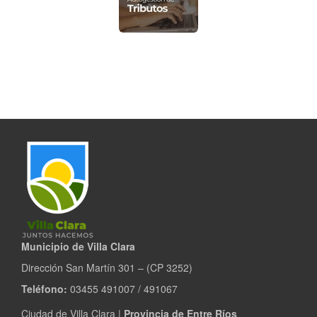
Municipio de Villa Clara
Dirección San Martín 301 – (CP 3252)
Teléfono:
03455 491007 / 491067
Ciudad de Villa Clara |
Provincia de Entre Ríos