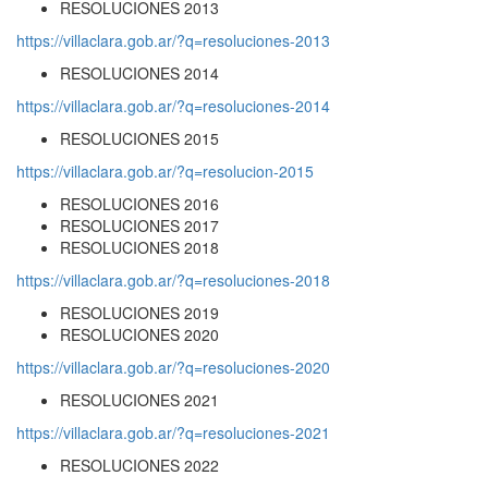
RESOLUCIONES 2013
https://villaclara.gob.ar/?q=resoluciones-2013
RESOLUCIONES 2014
https://villaclara.gob.ar/?q=resoluciones-2014
RESOLUCIONES 2015
https://villaclara.gob.ar/?q=resolucion-2015
RESOLUCIONES 2016
RESOLUCIONES 2017
RESOLUCIONES 2018
https://villaclara.gob.ar/?q=resoluciones-2018
RESOLUCIONES 2019
RESOLUCIONES 2020
https://villaclara.gob.ar/?q=resoluciones-2020
RESOLUCIONES 2021
https://villaclara.gob.ar/?q=resoluciones-2021
RESOLUCIONES 2022