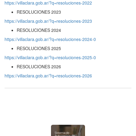
https://villaclara.gob.ar/?q=resoluciones-2022
RESOLUCIONES 2023
https://villaclara.gob.ar/?q=resoluciones-2023
RESOLUCIONES 2024
https://villaclara.gob.ar/?q=resoluciones-2024-0
RESOLUCIONES 2025
https://villaclara.gob.ar/?q=resoluciones-2025-0
RESOLUCIONES 2026
https://villaclara.gob.ar/?q=resoluciones-2026