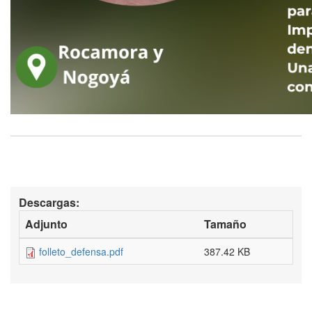
Descargas:
Adjunto
Tamaño
folleto_defensa.pdf
387.42 KB