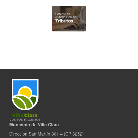
Municipio de Villa Clara
Dirección San Martín 301 – (CP 3252)