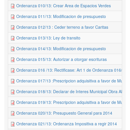
Ordenanza 010/13: Crear Area de Espacios Verdes
Ordenanza 011/13: Modificacion de presupuesto
Ordenanza 012/13 : Ceder terreno a favor Caritas
Ordenanza 013/13: Ley de transito
Ordenanza 014/13: Modificacion de presupuesto
Ordenanza 015/13: Autorizar a otorgar escrituras
Ordenanza 016 /13: Rectificase: Art 1 de Ordenanza 016/99
Ordenanza 017/13 :Prescripcion adquisitiva a favor de Munici
Ordenanza 018/13: Declarar de Interes Municipal Obra Alumb
Ordenanza 019/13: Prescripcion adquisitiva a favor de Munici
Ordenanza 020/13: Presupuesto General para 2014
Ordenanza 021/13: Ordenanza Impositiva a regir 2014