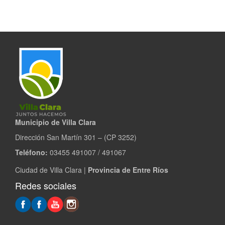
Municipio de Villa Clara
Dirección San Martín 301 – (CP 3252)
Teléfono:
03455 491007 / 491067
Ciudad de Villa Clara |
Provincia de Entre Ríos
Redes sociales