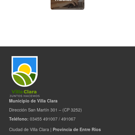
Municipio de Villa Clara
Dirección San Martín 301 – (CP 3252)
Teléfono:
03455 491007 / 491067
Ciudad de Villa Clara |
Provincia de Entre Ríos