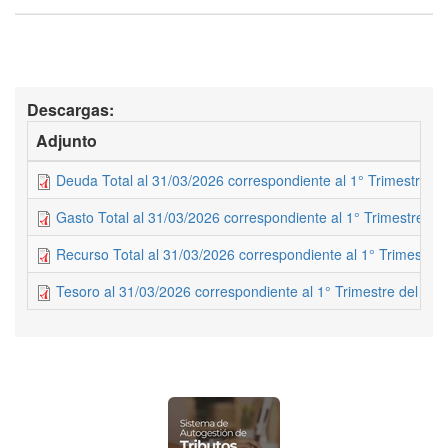
Descargas:
Adjunto
Deuda Total al 31/03/2026 correspondiente al 1° Trimestre de
Gasto Total al 31/03/2026 correspondiente al 1° Trimestre de
Recurso Total al 31/03/2026 correspondiente al 1° Trimestre 
Tesoro al 31/03/2026 correspondiente al 1° Trimestre del 202