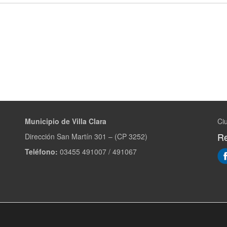
Municipio de Villa Clara
Ciu
Re
Dirección San Martín 301 – (CP 3252)
Teléfono:
03455 491007 / 491067