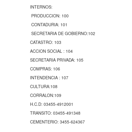
INTERNOS:
PRODUCCION: 100
CONTADURIA: 101
SECRETARIA DE GOBIERNO:102
CATASTRO: 103
ACCION SOCIAL : 104
SECRETARIA PRIVADA: 105
COMPRAS: 106
INTENDENCIA : 107
CULTURA:108
CORRALON:109
H.C.D: 03455-4912001
TRANSITO: 03455-491348
CEMENTERIO: 3455-624367