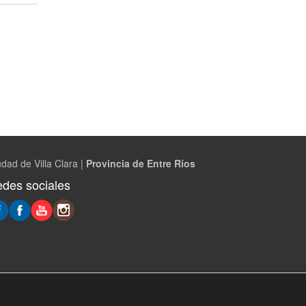
dad de Villa Clara |
Provincia de Entre Ríos
des sociales