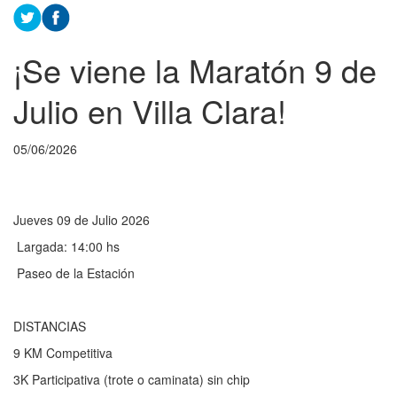
¡Se viene la Maratón 9 de
Julio en Villa Clara!
05/06/2026
Jueves 09 de Julio 2026
Largada: 14:00 hs
Paseo de la Estación
DISTANCIAS
9 KM Competitiva
3K Participativa (trote o caminata) sin chip