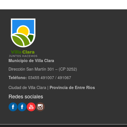
Municipio de Villa Clara
Dirección San Martín 301 – (CP 3252)
Teléfono:
03455 491007 / 491067
Ciudad de Villa Clara |
Provincia de Entre Ríos
Redes sociales